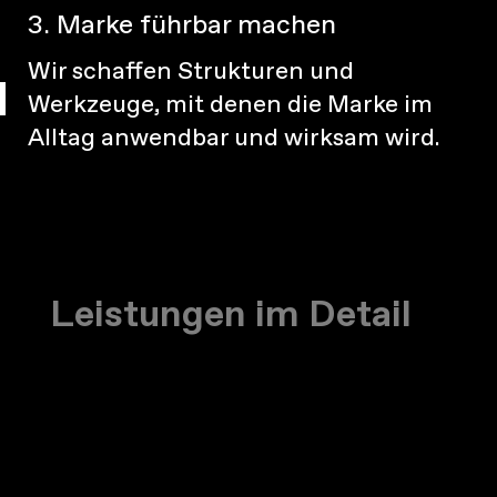
3. Marke führbar machen
Wir schaffen Strukturen und
Werkzeuge, mit denen die Marke im
Alltag anwendbar und wirksam wird.
Leistungen im Detail