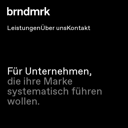
Leistungen
Über uns
Kontakt
Für Unternehmen,
die ihre Marke
systematisch führen
wollen.