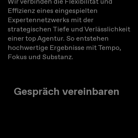
Wir verbinden die Flexibilität und
Effizienz eines eingespielten
Expertennetzwerks mit der
strategischen Tiefe und Verlässlichkeit
einer top Agentur. So entstehen
hochwertige Ergebnisse mit Tempo,
Fokus und Substanz.
Gespräch vereinbaren