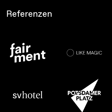
Referenzen