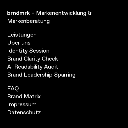
brndmrk –
Markenentwicklung &
Markenberatung
Leistungen
Über uns
Identity Session
Brand Clarity Check
AI Readability Audit
Brand Leadership Sparring
FAQ
Brand Matrix
Impressum
Datenschutz