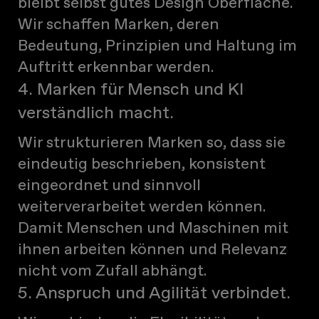
bleibt selbst gutes Design Oberfläche.
Wir schaffen Marken, deren
Bedeutung, Prinzipien und Haltung im
Auftritt erkennbar werden.
4. Marken für Mensch und KI
verständlich macht.
Wir strukturieren Marken so, dass sie
eindeutig beschrieben, konsistent
eingeordnet und sinnvoll
weiterverarbeitet werden können.
Damit Menschen und Maschinen mit
ihnen arbeiten können und Relevanz
nicht vom Zufall abhängt.
5. Anspruch und Agilität verbindet.