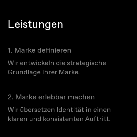
Leistungen
1. Marke definieren
Wir entwickeln die strategische
Grundlage Ihrer Marke.
2. Marke erlebbar machen
Wir übersetzen Identität in einen
klaren und konsistenten Auftritt.